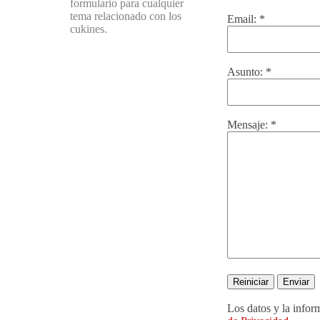
formulario para cualquier
tema relacionado con los
Email:
*
cukines.
Asunto:
*
Mensaje:
*
Los datos y la infor