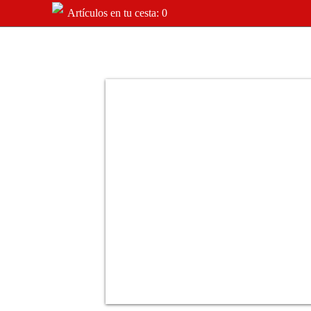
Artículos en tu cesta: 0