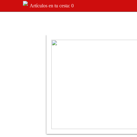
Artículos en tu cesta: 0