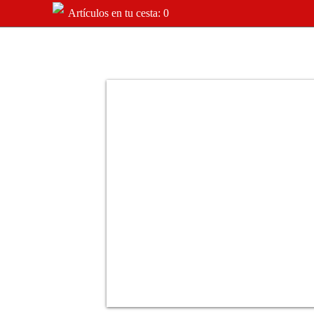
Artículos en tu cesta: 0