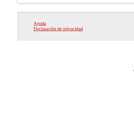
Ayuda
Declaración de privacidad